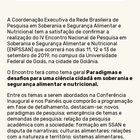
A Coordenação Executiva da Rede Brasileira de
Pesquisa em Soberania e Segurança Alimentar e
Nutricional tem a satisfação de confirmar a
realização do IV Encontro Nacional de Pesquisa em
Soberania e Segurança Alimentar e Nutricional
(ENPSSAN) que ocorrerá nos dias 11, 12 e 13 de
setembro de 2019, no
campus
da Universidade
Federal de Goiás, na cidade de Goiânia.
O Encontro terá como tema geral
Paradigmas e
desafios para uma ciência cidadã em soberania e
segurança alimentar e nutricional.
Entre os temas a serem abordados na Conferência
Inaugural e nos Painéis que comporão a programação
em fase de detalhamento, destacam-se: novos
paradigmas de pesquisa; emergência de temas e
demandas de pesquisa; relação da pesquisa
acadêmica com a sociedade; formação em SSAN e
disputa de narrativas; culturas alimentares; relações
com a natureza e território; sistemas alimentares,