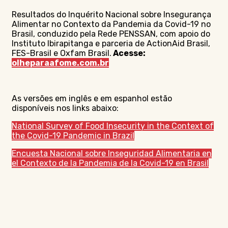
Resultados do Inquérito Nacional sobre Insegurança
Alimentar no Contexto da Pandemia da Covid-19 no
Brasil, conduzido pela Rede PENSSAN, com apoio do
Instituto Ibirapitanga e parceria de ActionAid Brasil,
FES-Brasil e Oxfam Brasil.
Acesse:
olheparaafome.com.br
As versões em inglês e em espanhol estão
disponíveis nos links abaixo:
National Survey of Food Insecurity in the Context of
the Covid-19 Pandemic in Brazil
Encuesta Nacional sobre Inseguridad Alimentaria en
el Contexto de la Pandemia de la Covid-19 en Brasil