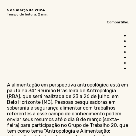
5 de março de 2024
Tempo de leitura: 2 min.
Compartilhe:
A alimentação em perspectiva antropológica está em
pauta na 34ª Reunião Brasileira de Antropologia
(RBA), que será realizada de 23 a 26 de julho, em
Belo Horizonte (MG). Pessoas pesquisadoras em
soberania e segurança alimentar com trabalhos
referentes a esse campo de conhecimento podem
enviar seus resumos até o dia 8 de março (sexta-
feira) para participação no Grupo de Trabalho 20, que
tem como tema “Antropologia e Alimentação: