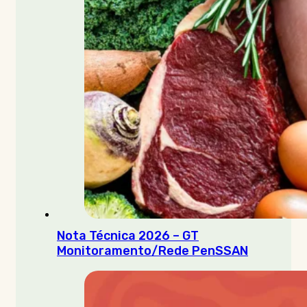
Nota Técnica 2026 – GT
Monitoramento/Rede PenSSAN