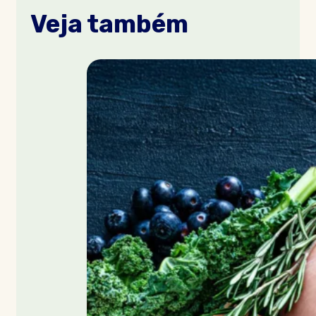
Veja também