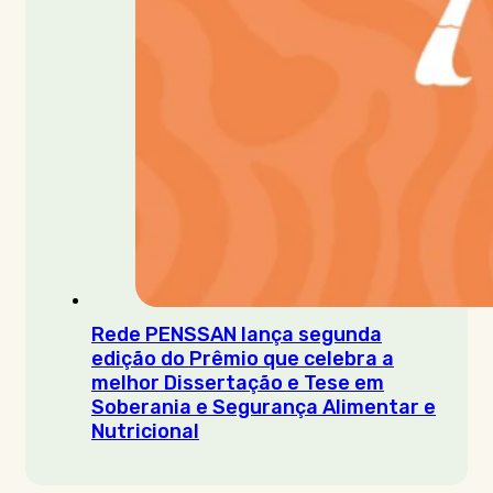
Rede PENSSAN lança segunda
edição do Prêmio que celebra a
melhor Dissertação e Tese em
Soberania e Segurança Alimentar e
Nutricional