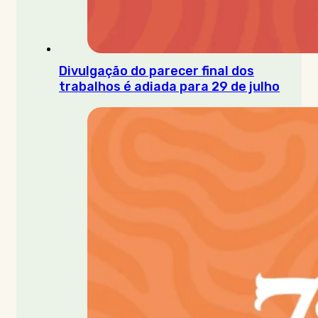
Divulgação do parecer final dos
trabalhos é adiada para 29 de julho