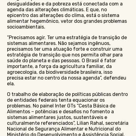
desigualdades e da pobreza está conectada com a
agenda das alterações climáticas. E que, no
epicentro das alterações do clima, está o sistema
alimentar hegemônico, vetor dos grandes problemas
socioambientais.
“Precisamos agir. Ter uma estratégia de transição de
sistemas alimentares. Não sejamos ingênuos,
precisamos ter uma atuação forte e construir uma
estratégia de transição que nos permita olhar para
saúde do planeta e das pessoas. O Brasil é fator
importante, a força da agricultura familiar, da
agroecologia, da biodiversidade brasileira, isso
precisa estar no centro da nossa agenda”, defendeu
ela.
O trabalho de elaboração de políticas públicas dentro
de entidades federais tenta equacionar os
problemas. No painel Inter GTs “Cesta Básica de
Alimentos – potências e desafios no fomento a
sistemas alimentares justos, sustentáveis e
culturalmente referenciados”, Lilian Rahal, secretária
Nacional de Segurança Alimentar e Nutricional do
Ministério do Desenvolvimento e Assistência Social,