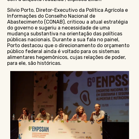
Silvio Porto, Diretor-Executivo da Política Agrícola e
Informações do Conselho Nacional de
Abastecimento (CONAB), criticou a atual estratégia
do governo e sugeriu a necessidade de uma
mudança substantiva na orientação das políticas
públicas nacionais. Durante a sua fala no painel,
Porto destacou que o direcionamento do orçamento
público federal ainda é voltado para os sistemas
alimentares hegemônicos, cujas relações de poder,
para ele, são históricas.