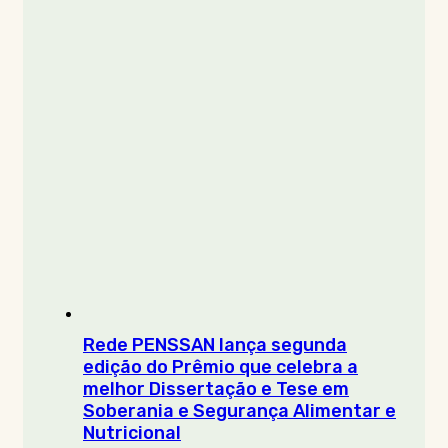
Rede PENSSAN lança segunda
edição do Prêmio que celebra a
melhor Dissertação e Tese em
Soberania e Segurança Alimentar e
Nutricional