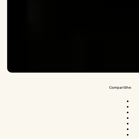
Compartilhe: