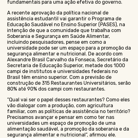
fundamentais para uma ação efetiva do governo.
A recente aprovação da política nacional de
assistência estudantil vai garantir o Programa de
Educação Saudável no Ensino Superior (PASES), na
intenção de que a comunidade que trabalha com
Soberania e Segurança em Saúde Alimentar,
incluindo pesquisadores, pense em como a
universidade pode ser um espaço para a promoção da
segurança alimentar e nutricional. De acordo com
Alexandre Brasil Carvalho da Fonseca, Secretário da
Secretaria de Educação Superior, metade dos 1000
campi de institutos e universidades federais no
Brasil têm ensino superior. Com a previsão de
construção de 315 Restaurantes Universitários, serão
80% até 90% dos campi com restaurantes.
“Qual vai ser o papel desses restaurantes? Como eles
vão dialogar com a produção, com agricultura
familiar, com as políticas de assistência no território?
Precisamos avançar e pensar em como ter nas
universidades um espaço de promoção de uma
alimentação saudável, a promoção da soberania e da
segurança alimentar e nutricional”, afirmou ele.