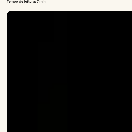
Tempo de leitura: 7 min.