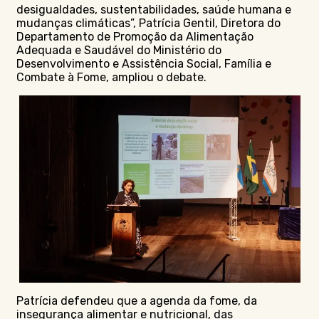
desigualdades, sustentabilidades, saúde humana e
mudanças climáticas”, Patrícia Gentil, Diretora do
Departamento de Promoção da Alimentação
Adequada e Saudável do Ministério do
Desenvolvimento e Assistência Social, Família e
Combate à Fome, ampliou o debate.
Patrícia defendeu que a agenda da fome, da
insegurança alimentar e nutricional, das