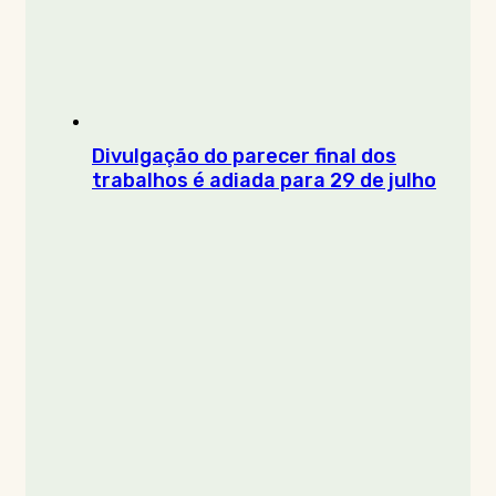
Divulgação do parecer final dos
trabalhos é adiada para 29 de julho