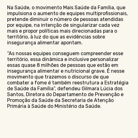
Na Saúde, o movimento Mais Saúde da Família, que
impulsiona o aumento de equipes multiprofissionais,
pretende diminuir o número de pessoas atendidas
por equipe, na intenção de singularizar cada vez
mais e propor políticas mais direcionadas para o
território, à luz do que as evidências sobre
insegurança alimentar apontam.
“As nossas equipes conseguem compreender esse
território, essa dinâmica e inclusive personalizar
essas quase 8 milhões de pessoas que estão em
insegurança alimentar e nutricional grave. É nesse
movimento que trazemos o discurso de que
combater a fome é também reestrutura a Estratégia
de Saúde da Família”, defendeu Gilmara Lúcia dos
Santos, Diretora do Departamento de Prevenção e
Promoção da Saúde da Secretaria de Atenção
Primária à Saúde do Ministério da Saúde.