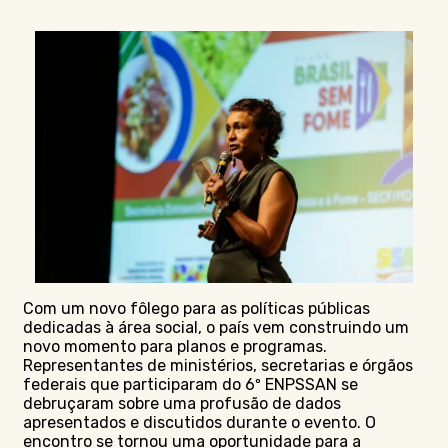
Com um novo fôlego para as políticas públicas
dedicadas à área social, o país vem construindo um
novo momento para planos e programas.
Representantes de ministérios, secretarias e órgãos
federais que participaram do 6º ENPSSAN se
debruçaram sobre uma profusão de dados
apresentados e discutidos durante o evento. O
encontro se tornou uma oportunidade para a