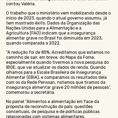
contou Valéria.
O trabalho que o ministério vem mobilizando desde o
início de 2023, quando o atual governo assumiu, já
tem mostrado êxito. Dados da Organização das
Nações Unidas para a Alimentação e a
Agricultura (FAO) indicam que a insegurança
alimentar grave no Brasil foi diminuída em 2023,
quando comparada a 2022.
“A redução foi de 85%. Acreditamos que estamos no
caminho de sair, em breve, do Mapa da Fome,
especialmente quando tivermos a nova pesquisa do
IBGE, que vai atualizar os dados de renda. Quando
olhamos para a Escala Brasileira de Insegurança
Alimentar (EBIA), e comparamos os resultados dela
com os da Rede Penssan, notamos que tiramos da
insegurança alimentar grave 20 milhões de pessoas”,
comemorou a secretária.
No painel “Alimentos e alimentação em face da
proposta de reconstrução do país: questões
conceituais, de pesquisa e de políticas públicas
relacionadas com sistemas alimentares,