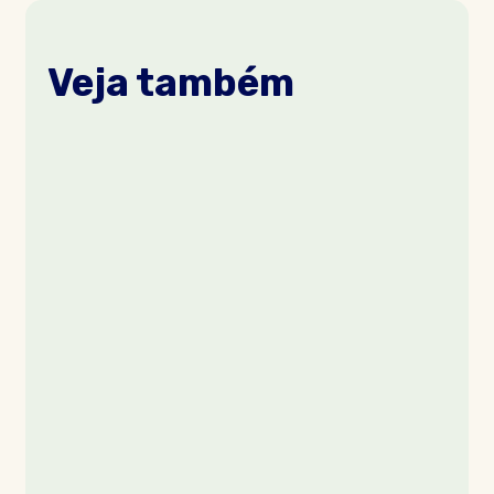
Veja também